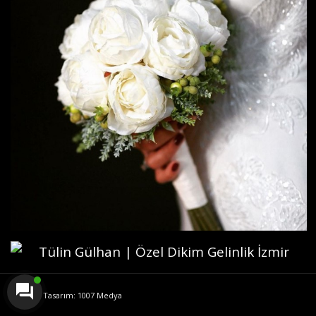
Web Tasarım: 1007 Medya